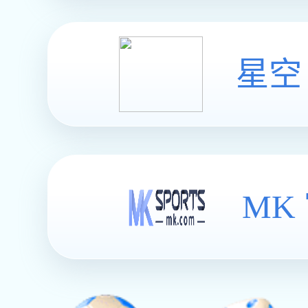
星空
MK