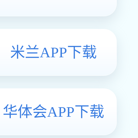
米兰APP下载
华体会APP下载