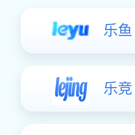
乐鱼
乐竞