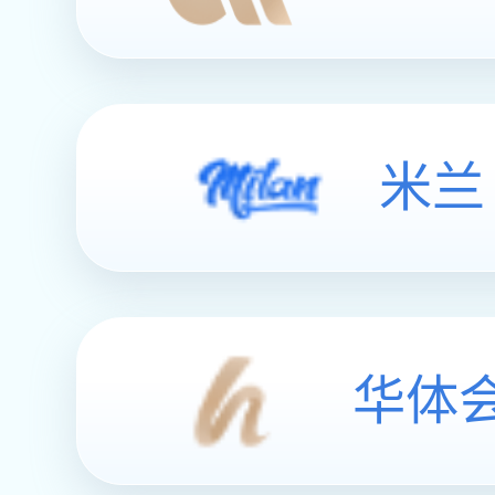
米兰
华体会