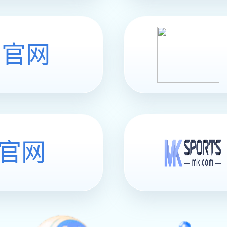
 官网
 官网